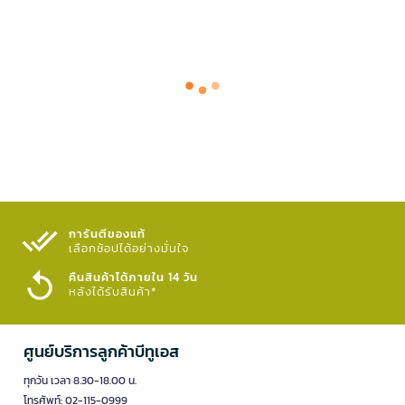
การันตีของแท้
เลือกช้อปได้อย่างมั่นใจ​
คืนสินค้าได้ภายใน 14 วัน
หลังได้รับสินค้า*
ศูนย์บริการลูกค้าบีทูเอส
ทุกวัน เวลา 8.30-18.00 น.
โทรศัพท์: 02-115-0999