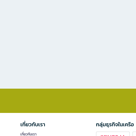
เกี่ยวกับเรา
กลุ่มธุรกิจในเครือ
เกี่ยวกับเรา