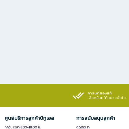
การันตีของแท้
เลือกช้อปได้อย่างมั่นใจ​
ศูนย์บริการลูกค้าบีทูเอส
การสนับสนุนลูกค้า
ทุกวัน เวลา 8.30-18.00 น.
ติดต่อเรา