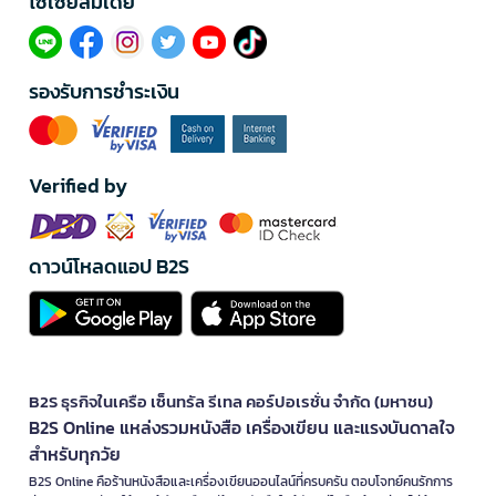
โซเซียลมีเดีย​
รองรับการชำระเงิน
Verified by
ดาวน์โหลดแอป B2S
B2S ธุรกิจในเครือ เซ็นทรัล รีเทล คอร์ปอเรชั่น จำกัด (มหาชน)
B2S Online แหล่งรวมหนังสือ เครื่องเขียน และแรงบันดาลใจ
สำหรับทุกวัย
B2S Online คือร้านหนังสือและเครื่องเขียนออนไลน์ที่ครบครัน ตอบโจทย์คนรักการ