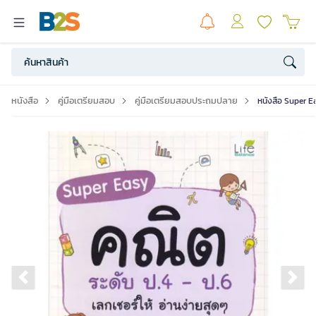
หนังสือ
คู่มือเตรียมสอบ
คู่มือเตรียมสอบประถมปลาย
หนังสือ Super Ea
Previous slide
Ne