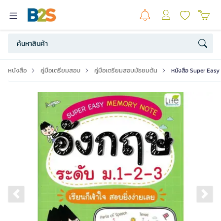
หนังสือ
คู่มือเตรียมสอบ
คู่มือเตรียมสอบมัธยมต้น
หนังสือ Super Easy
Previous slide
Ne