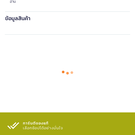
อ่าน
ข้อมูลสินค้า
การันตีของแท้
เลือกช้อปได้อย่างมั่นใจ​