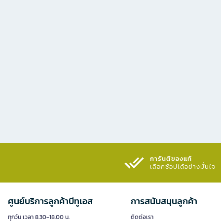
การันตีของแท้
เลือกช้อปได้อย่างมั่นใจ​
ศูนย์บริการลูกค้าบีทูเอส
การสนับสนุนลูกค้า
ทุกวัน เวลา 8.30-18.00 น.
ติดต่อเรา