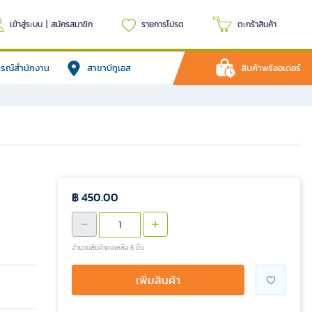
เข้าสู่ระบบ
|
สมัครสมาชิก
รายการโปรด
ตะกร้าสินค้า
ปกรณ์สำนักงาน
สาขาบีทูเอส
สินค้าพรีออเดอร์
฿ 450.00
จำนวนสินค้าคงเหลือ 6 ชิ้น
เพิ่มสินค้า