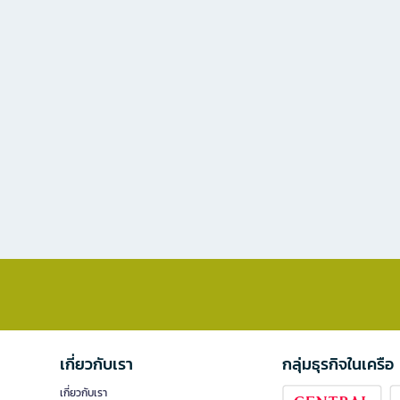
เกี่ยวกับเรา
กลุ่มธุรกิจในเครือ
เกี่ยวกับเรา