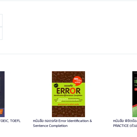
 TOEIC, TOEFL
หนังสือ ถอดรหัส Error Identification &
หนังสือ พิชิตข
Sentence Completion
PRACTICE (ตัวอ