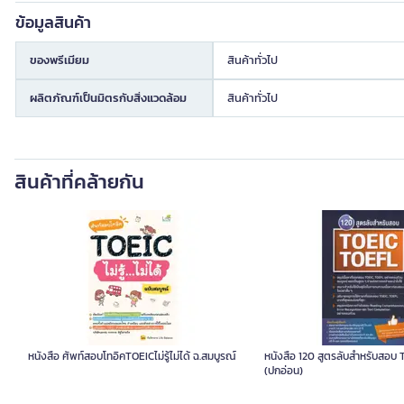
ข้อมูลสินค้า
ของพรีเมียม
สินค้าทั่วไป
ผลิตภัณฑ์เป็นมิตรกับสิ่งแวดล้อม
สินค้าทั่วไป
สินค้าที่คล้ายกัน
หนังสือ ศัพท์สอบโทอิคTOEICไม่รู้ไม่ได้ ฉ.สมบูรณ์
หนังสือ 120 สูตรลับสำหรับสอบ
(ปกอ่อน)