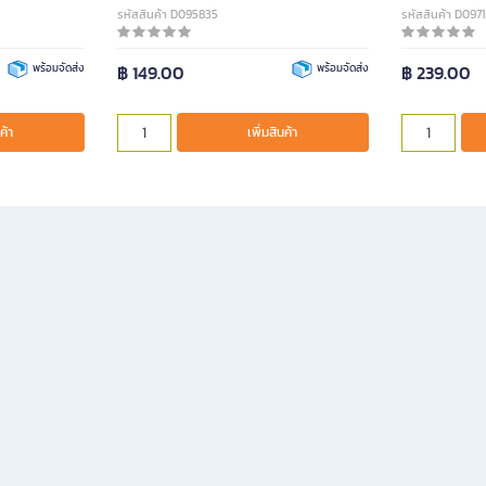
รหัสสินค้า D095835
รหัสสินค้า D097
พร้อมจัดส่ง
฿ 149.00
พร้อมจัดส่ง
฿ 239.00
ค้า
เพิ่มสินค้า