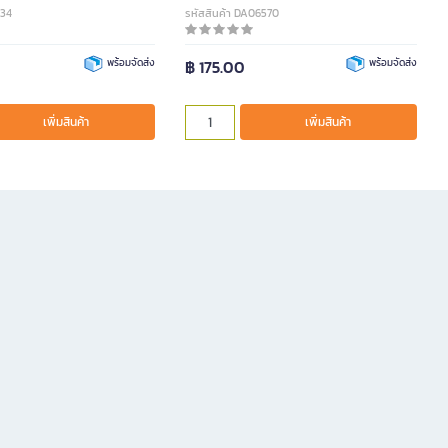
134
รหัสสินค้า DA06570
พร้อมจัดส่ง
฿ 175.00
พร้อมจัดส่ง
เพิ่มสินค้า
เพิ่มสินค้า