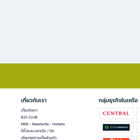
เกี่ยวกับเรา
กลุ่มธุรกิจในเครือ
เกี่ยวกับเรา
B2S CLUB
MEB - Readwrite - Hytexts
ที่ตั้งและเวลาเปิด / ปิด
นโยบายความเป็นส่วนตัว