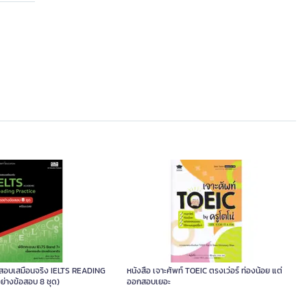
้อสอบเสมือนจริง IELTS READING
หนังสือ เจาะศัพท์ TOEIC ตรงเว่อร์ ท่องน้อย แต่
ย่างข้อสอบ 8 ชุด)
ออกสอบเยอะ