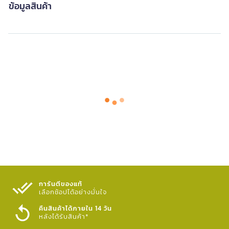
ข้อมูลสินค้า
การันตีของแท้
เลือกช้อปได้อย่างมั่นใจ​
คืนสินค้าได้ภายใน 14 วัน
หลังได้รับสินค้า*