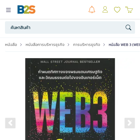
หนังสือ
หนังสือการบริหารธุรกิจ
การบริหารธุรกิจ
หนังสือ WEB 3 (WE
Previous slide
Ne