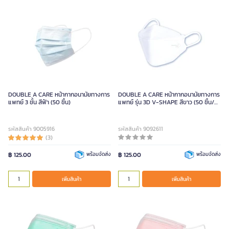
DOUBLE A CARE หน้ากากอนามัยทางการ
DOUBLE A CARE หน้ากากอนามัยทางการ
แพทย์ 3 ชั้น สีฟ้า (50 ชิ้น)
แพทย์ รุ่น 3D V-SHAPE สีขาว (50 ชิ้น/
กล่อง)
รหัสสินค้า 9005916
รหัสสินค้า 9092611
(3)
฿ 125.00
พร้อมจัดส่ง
฿ 125.00
พร้อมจัดส่ง
เพิ่มสินค้า
เพิ่มสินค้า