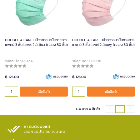
DOUBLE A CARE หน้ากากอนามัยทางการ
DOUBLE A CARE หน้ากากอนามัยทางการ
แพทย์ 3 ชั้น Level 2 สีเขียว (กล่อง 50 ชิ้น)
แพทย์ 3 ชั้น Level 2 สีชมพู (กล่อง 50 ชิ้น)
รหัสสินค้า 9093237
รหัสสินค้า 9093238
฿ 125.00
พร้อมจัดส่ง
฿ 125.00
พร้อมจัดส่ง
เพิ่มสินค้า
เพิ่มสินค้า
1-4 จาก 4 สินค้า
1
การันตีของแท้
เลือกช้อปได้อย่างมั่นใจ​