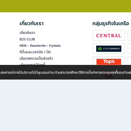
เกี่ยวกับเรา
กลุ่มธุรกิจในเครือ
เกี่ยวกับเรา
B2S CLUB
MEB - Readwrite - Hytexts
ที่ตั้งและเวลาเปิด / ปิด
นโยบายความเป็นส่วนตัว
นโยบายการใช้คุกกี้
นักลงทุนสัมพันธ์
อประสบการณ์การใช้บริการที่ดีที่สุดของท่าน ท่านสามารถศึกษาวิธีการตั้งค่าการควบคุมคุกกี้ของท่าน