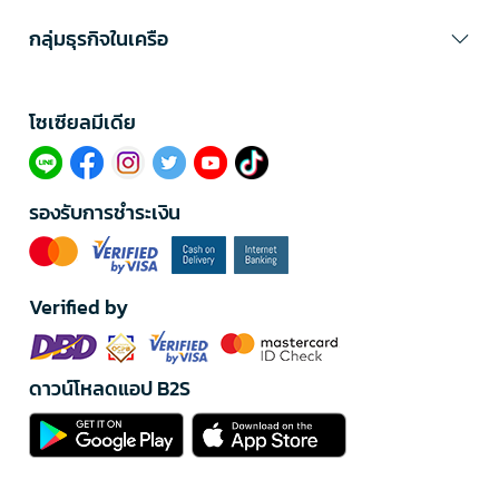
กลุ่มธุรกิจในเครือ
โซเซียลมีเดีย​
รองรับการชำระเงิน
Verified by
ดาวน์โหลดแอป B2S