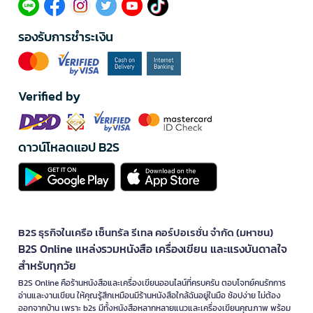
รองรับการชำระเงิน
Verified by
ดาวน์โหลดแอป B2S
B2S ธุรกิจในเครือ เซ็นทรัล รีเทล คอร์ปอเรชั่น จำกัด (มหาชน)
B2S Online แหล่งรวมหนังสือ เครื่องเขียน และแรงบันดาลใจ
สำหรับทุกวัย
B2S Online คือร้านหนังสือและเครื่องเขียนออนไลน์ที่ครบครัน ตอบโจทย์คนรักการ
อ่านและงานเขียน ให้คุณรู้สึกเหมือนมีร้านหนังสือใกล้ฉันอยู่ในมือ ช้อปง่าย ไม่ต้อง
ออกจากบ้าน เพราะ b2s มีทั้งหนังสือหลากหลายแนวและเครื่องเขียนคุณภาพ พร้อม