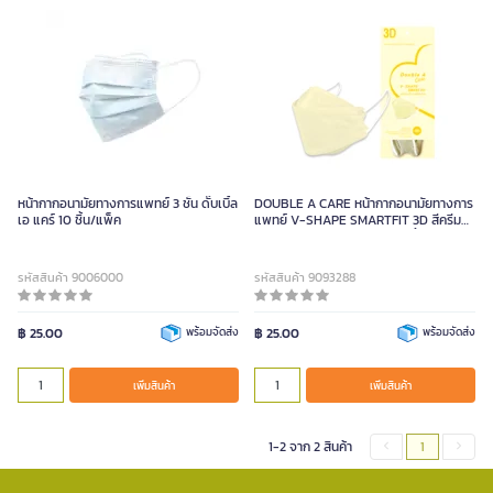
หน้ากากอนามัยทางการแพทย์ 3 ชั้น ดั๊บเบิ้ล
DOUBLE A CARE หน้ากากอนามัยทางการ
เอ แคร์ 10 ชิ้น/แพ็ค
แพทย์ V-SHAPE SMARTFIT 3D สีครีม
(ขนาด 8.5X20.5ซม. บรรจุ 10 ชิ้น)
รหัสสินค้า 9006000
รหัสสินค้า 9093288
฿ 25.00
พร้อมจัดส่ง
฿ 25.00
พร้อมจัดส่ง
เพิ่มสินค้า
เพิ่มสินค้า
1-2 จาก 2 สินค้า
1