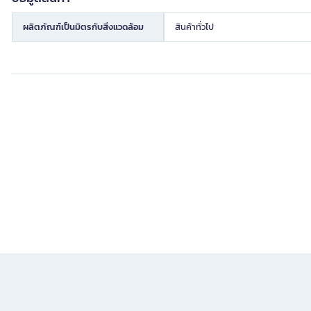
ผลิตภัณฑ์เป็นมิตรกับสิ่งแวดล้อม
สินค้าทั่วไป