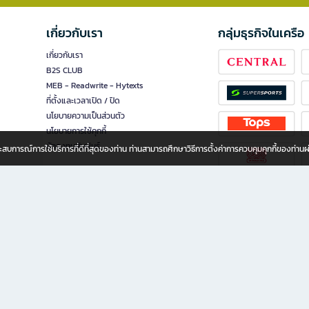
เกี่ยวกับเรา
กลุ่มธุรกิจในเครือ
เกี่ยวกับเรา
B2S CLUB
MEB - Readwrite - Hytexts
ที่ตั้งและเวลาเปิด / ปิด
นโยบายความเป็นส่วนตัว
นโยบายการใช้คุกกี้
นักลงทุนสัมพันธ์
อประสบการณ์การใช้บริการที่ดีที่สุดของท่าน ท่านสามารถศึกษาวิธีการตั้งค่าการควบคุมคุกกี้ของท่าน