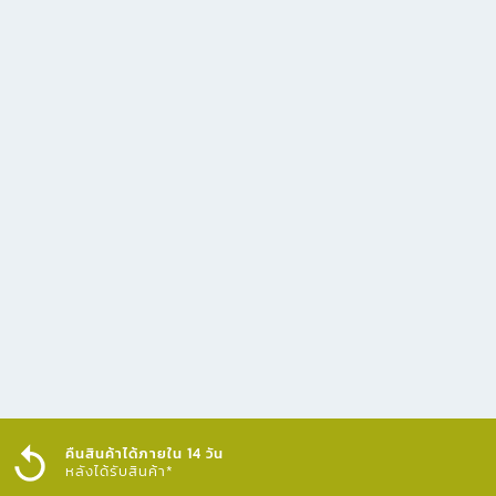
คืนสินค้าได้ภายใน 14 วัน
หลังได้รับสินค้า*