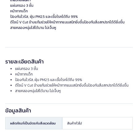
เกี่ยวกับสินค้า
แผ่นกรอง 3 ชั้น
หน้ากากเด็ก
ป้องกันไวรัส, ฝุ่น PM2.5 และเชื้อโรคได้ถึง 99%
ดีไซน์ V Cut ข้างแก้มช่วยให้หน้ากากแนบสนิทยิ่งขึ้นป้องกันสิ่งสกปรกได้ดียิ่งขึ้น
สายคลองหนุ่มใส่ได้นาน ไม่เจ็บหู
รายละเอียดสินค้า
แผ่นกรอง 3 ชั้น
หน้ากากเด็ก
ป้องกันไวรัส, ฝุ่น PM2.5 และเชื้อโรคได้ถึง 99%
ดีไซน์ V Cut ข้างแก้มช่วยให้หน้ากากแนบสนิทยิ่งขึ้นป้องกันสิ่งสกปรกได้ดียิ่งขึ้น
สายคลองหนุ่มใส่ได้นาน ไม่เจ็บหู
ข้อมูลสินค้า
ผลิตภัณฑ์เป็นมิตรกับสิ่งแวดล้อม
สินค้าทั่วไป