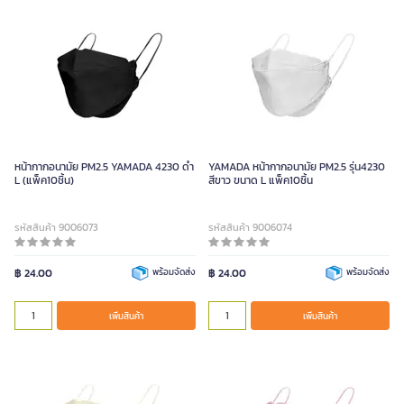
หน้ากากอนามัย PM2.5 YAMADA 4230 ดำ
YAMADA หน้ากากอนามัย PM2.5 รุ่น4230
L (แพ็ค10ชิ้น)
สีขาว ขนาด L แพ็ค10ชิ้น
รหัสสินค้า 9006073
รหัสสินค้า 9006074
฿ 24.00
พร้อมจัดส่ง
฿ 24.00
พร้อมจัดส่ง
เพิ่มสินค้า
เพิ่มสินค้า