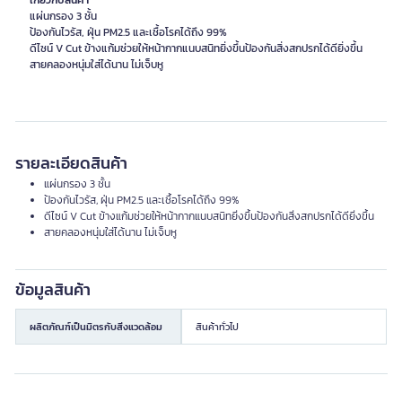
เกี่ยวกับสินค้า
แผ่นกรอง 3 ชั้น
ป้องกันไวรัส, ฝุ่น PM2.5 และเชื้อโรคได้ถึง 99%
ดีไซน์ V Cut ข้างแก้มช่วยให้หน้ากากแนบสนิทยิ่งขึ้นป้องกันสิ่งสกปรกได้ดียิ่งขึ้น
รายละเอียดสินค้า
แผ่นกรอง 3 ชั้น
ป้องกันไวรัส, ฝุ่น PM2.5 และเชื้อโรคได้ถึง 99%
ดีไซน์ V Cut ข้างแก้มช่วยให้หน้ากากแนบสนิทยิ่งขึ้นป้องกันสิ่งสกปรกได้ดียิ่งขึ้น
สายคลองหนุ่มใส่ได้นาน ไม่เจ็บหู
ข้อมูลสินค้า
ผลิตภัณฑ์เป็นมิตรกับสิ่งแวดล้อม
สินค้าทั่วไป