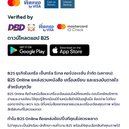
Verified by
ดาวน์โหลดแอป B2S
B2S ธุรกิจในเครือ เซ็นทรัล รีเทล คอร์ปอเรชั่น จำกัด (มหาชน)
B2S Online แหล่งรวมหนังสือ เครื่องเขียน และแรงบันดาลใจ
สำหรับทุกวัย
B2S Online คือร้านหนังสือและเครื่องเขียนออนไลน์ที่ครบครัน ตอบโจทย์คนรักการ
อ่านและงานเขียน ให้คุณรู้สึกเหมือนมีร้านหนังสือใกล้ฉันอยู่ในมือ ช้อปง่าย ไม่ต้อง
ออกจากบ้าน เพราะ b2s มีทั้งหนังสือหลากหลายแนวและเครื่องเขียนคุณภาพ พร้อม
สิทธิพิเศษที่ไม่ควรพลาด!
ทำไม B2S Online คือแหล่งช้อปปิ้งที่คุณไม่ควรพลาด
ไม่ว่าคุณจะเป็นนักเรียน นักศึกษา คนทำงาน B2S พร้อมให้คุณเลือกสินค้าคุณภาพได้