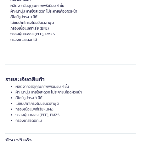
เกี่ยวกับสินค้า
ผลิตจากวัสดุคุณภาพพรีเมี่ยม 4 ชั้น
ผ้าหนานุ่ม หายใจสะดวก ไม่ระคายเคืองผิวหน้า
ดีไซน์รูปทรง 3 มิติ
ไม่ชนปากโครงไม่ขยับเวลาพูด
กรองเชื้อแบคทีเรีย (BFE)
กรองฝุ่นละออง (PFE), PM2.5
กรองเกสรดอกไม้
รายละเอียดสินค้า
ผลิตจากวัสดุคุณภาพพรีเมี่ยม 4 ชั้น
ผ้าหนานุ่ม หายใจสะดวก ไม่ระคายเคืองผิวหน้า
ดีไซน์รูปทรง 3 มิติ
ไม่ชนปากโครงไม่ขยับเวลาพูด
กรองเชื้อแบคทีเรีย (BFE)
กรองฝุ่นละออง (PFE), PM2.5
กรองเกสรดอกไม้
ข้อมูลสินค้า