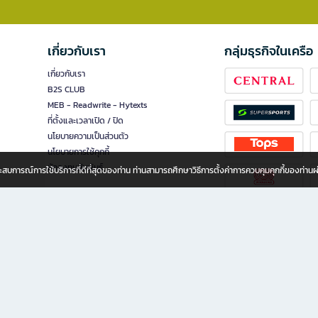
เกี่ยวกับเรา
กลุ่มธุรกิจในเครือ
เกี่ยวกับเรา
B2S CLUB
MEB - Readwrite - Hytexts
ที่ตั้งและเวลาเปิด / ปิด
นโยบายความเป็นส่วนตัว
นโยบายการใช้คุกกี้
นักลงทุนสัมพันธ์
อประสบการณ์การใช้บริการที่ดีที่สุดของท่าน ท่านสามารถศึกษาวิธีการตั้งค่าการควบคุมคุกกี้ของท่าน