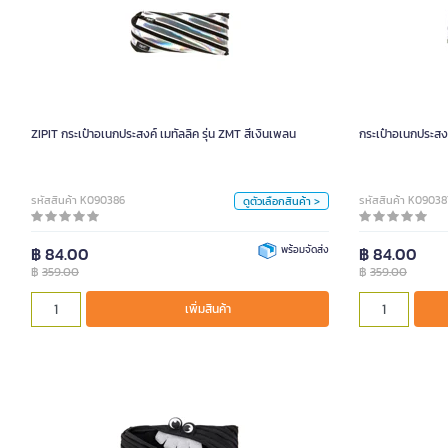
ZIPIT กระเป๋าอเนกประสงค์ เมทัลลิค รุ่น ZMT สีเงินเพลน
กระเป
359.00
สี
ZIPIT กระเป๋าอเนกประสงค์ เมทัลลิค รุ่น ZMT สีเงินเพลน
กระเป๋าอเนกประสงค
เงิน
ม่วง
หน่วย
รหัสสินค้า K090386
รหัสสินค้า K09038
ดูตัวเลือกสินค้า >
ใบ
฿ 84.00
พร้อมจัดส่ง
฿ 84.00
฿
359.00
฿
359.00
เพิ่มสินค้า
เพิ่มสินค้า
ZIPIT กระเป๋าอเนกประสงค์ รุ่น PAR สีดำ