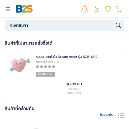
สินค้าที่ไม่สามารถสั่งซื้อได้
หมอน ลายหัวใจ Dream Heart รุ่น BZG-002
รหัสสินค้า K093024
ไม่พร้อมขาย
฿ 299.00
ราคารวม
(ไม่รวมภาษี)
สินค้าที่คล้ายกัน
โปรโมชั่น