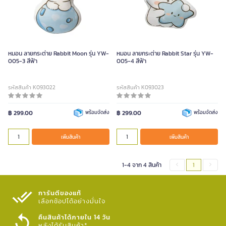
หมอน ลายกระต่าย Rabbit Moon รุ่น YW-
หมอน ลายกระต่าย Rabbit Star รุ่น YW-
005-3 สีฟ้า
005-4 สีฟ้า
รหัสสินค้า K093022
รหัสสินค้า K093023
฿ 299.00
พร้อมจัดส่ง
฿ 299.00
พร้อมจัดส่ง
เพิ่มสินค้า
เพิ่มสินค้า
1-4 จาก 4 สินค้า
1
การันตีของแท้
เลือกช้อปได้อย่างมั่นใจ​
คืนสินค้าได้ภายใน 14 วัน
หลังได้รับสินค้า*