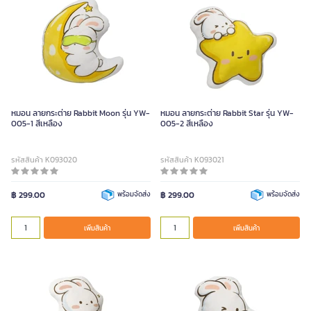
หมอน ลายกระต่าย Rabbit Moon รุ่น YW-
หมอน ลายกระต่าย Rabbit Star รุ่น YW-
005-1 สีเหลือง
005-2 สีเหลือง
รหัสสินค้า K093020
รหัสสินค้า K093021
฿ 299.00
พร้อมจัดส่ง
฿ 299.00
พร้อมจัดส่ง
เพิ่มสินค้า
เพิ่มสินค้า