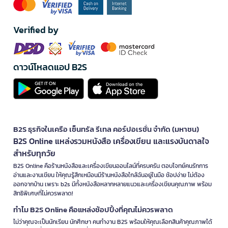
Verified by
ดาวน์โหลดแอป B2S
B2S ธุรกิจในเครือ เซ็นทรัล รีเทล คอร์ปอเรชั่น จำกัด (มหาชน)
B2S Online แหล่งรวมหนังสือ เครื่องเขียน และแรงบันดาลใจ
สำหรับทุกวัย
B2S Online คือร้านหนังสือและเครื่องเขียนออนไลน์ที่ครบครัน ตอบโจทย์คนรักการ
อ่านและงานเขียน ให้คุณรู้สึกเหมือนมีร้านหนังสือใกล้ฉันอยู่ในมือ ช้อปง่าย ไม่ต้อง
ออกจากบ้าน เพราะ b2s มีทั้งหนังสือหลากหลายแนวและเครื่องเขียนคุณภาพ พร้อม
สิทธิพิเศษที่ไม่ควรพลาด!
ทำไม B2S Online คือแหล่งช้อปปิ้งที่คุณไม่ควรพลาด
ไม่ว่าคุณจะเป็นนักเรียน นักศึกษา คนทำงาน B2S พร้อมให้คุณเลือกสินค้าคุณภาพได้