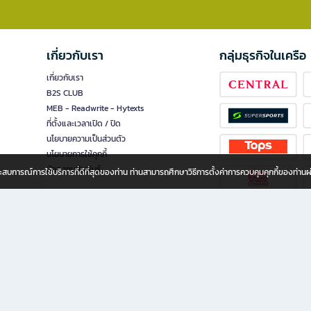
เกี่ยวกับเรา
กลุ่มธุรกิจในเครือ
เกี่ยวกับเรา
B2S CLUB
MEB - Readwrite - Hytexts
ที่ตั้งและเวลาเปิด / ปิด
นโยบายความเป็นส่วนตัว
นโยบายการใช้คุกกี้
นักลงทุนสัมพันธ์
อประสบการณ์การใช้บริการที่ดีที่สุดของท่าน ท่านสามารถศึกษาวิธีการตั้งค่าการควบคุมคุกกี้ของท่าน