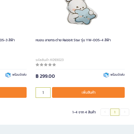
5-3 สีฟ้า
หมอน ลายกระต่าย Rabbit Star รุ่น YW-005-4 สีฟ้า
รหัสสินค้า K093023
พร้อมจัดส่ง
฿ 299.00
พร้อมจัดส่ง
เพิ่มสินค้า
1-4 จาก 4 สินค้า
1