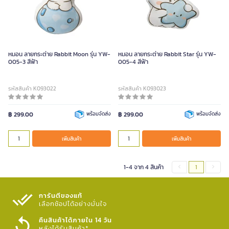
หมอน ลายกระต่าย Rabbit Moon รุ่น YW-
หมอน ลายกระต่าย Rabbit Star รุ่น YW-
005-3 สีฟ้า
005-4 สีฟ้า
รหัสสินค้า K093022
รหัสสินค้า K093023
฿ 299.00
พร้อมจัดส่ง
฿ 299.00
พร้อมจัดส่ง
เพิ่มสินค้า
เพิ่มสินค้า
1-4 จาก 4 สินค้า
1
การันตีของแท้
เลือกช้อปได้อย่างมั่นใจ​
คืนสินค้าได้ภายใน 14 วัน
หลังได้รับสินค้า*