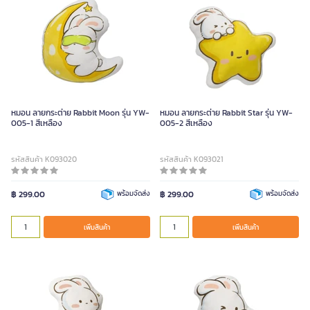
หมอน ลายกระต่าย Rabbit Moon รุ่น YW-
หมอน ลายกระต่าย Rabbit Star รุ่น YW-
005-1 สีเหลือง
005-2 สีเหลือง
รหัสสินค้า K093020
รหัสสินค้า K093021
฿ 299.00
พร้อมจัดส่ง
฿ 299.00
พร้อมจัดส่ง
เพิ่มสินค้า
เพิ่มสินค้า