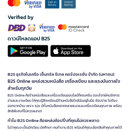
Verified by
ดาวน์โหลดแอป B2S
B2S ธุรกิจในเครือ เซ็นทรัล รีเทล คอร์ปอเรชั่น จำกัด (มหาชน)
B2S Online แหล่งรวมหนังสือ เครื่องเขียน และแรงบันดาลใจ
สำหรับทุกวัย
B2S Online คือร้านหนังสือและเครื่องเขียนออนไลน์ที่ครบครัน ตอบโจทย์คนรักการ
อ่านและงานเขียน ให้คุณรู้สึกเหมือนมีร้านหนังสือใกล้ฉันอยู่ในมือ ช้อปง่าย ไม่ต้อง
ออกจากบ้าน เพราะ b2s มีทั้งหนังสือหลากหลายแนวและเครื่องเขียนคุณภาพ พร้อม
สิทธิพิเศษที่ไม่ควรพลาด!
ทำไม B2S Online คือแหล่งช้อปปิ้งที่คุณไม่ควรพลาด
ไม่ว่าคุณจะเป็นนักเรียน นักศึกษา คนทำงาน B2S พร้อมให้คุณเลือกสินค้าคุณภาพได้