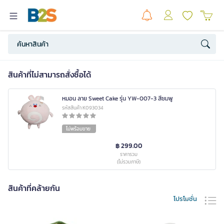
สินค้าที่ไม่สามารถสั่งซื้อได้
หมอน ลาย Sweet Cake รุ่น YW-007-3 สีชมพู
รหัสสินค้า K093034
ไม่พร้อมขาย
฿ 299.00
ราคารวม
(ไม่รวมภาษี)
สินค้าที่คล้ายกัน
โปรโมชั่น