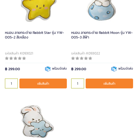
หมอน ลายกระต่าย Rabbit Star รุ่น YW-
หมอน ลายกระต่าย Rabbit Moon รุ่น YW-
005-2 สีเหลือง
005-3 สีฟ้า
รหัสสินค้า K093021
รหัสสินค้า K093022
฿ 299.00
พร้อมจัดส่ง
฿ 299.00
พร้อมจัดส่ง
เพิ่มสินค้า
เพิ่มสินค้า