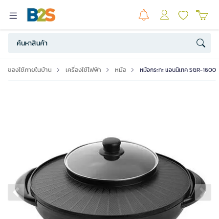
ของใช้ภายในบ้าน
เครื่องใช้ไฟฟ้า
หม้อ
หม้อกระทะ แอนนิเทค SGR-1600
Previous slide
Ne