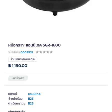
หม้อกระทะ แอนนิเทค SGR-1600
รหัสสินค้า
0009935
ร่วมรายการผ่อน 0%
฿ 1,190.00
หมดชั่วคราว
แอนนิเทค
แบรนด์
B2S
จำหน่ายโดย
B2S
ดำเนินการโดย