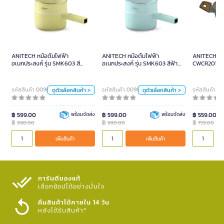
ANITECH หม้อต้มไฟฟ้า
ANITECH หม้อต้มไฟฟ้า
อเนกประสงค์ รุ่น SMK603 สี
อเนกประสงค์ รุ่น SMK603 สี
เหลือง ความจุ 2 ลิตร
ฟ้า ความจุ 2 ลิตร
ANITECH หม้อต้มไฟฟ้า
ANITECH หม้อต้มไฟฟ้า
ANITECH หม้
990.00
990.00
อเนกประสงค์ รุ่น SMK603 สี
อเนกประสงค์ รุ่น SMK603 สีฟ้า
CWCR201 สีน
เหลือง ความจุ 2 ลิตร
ความจุ 2 ลิตร
ศูนย์กลาง 20
สี
สี
รหัสสินค้า 0096210
รหัสสินค้า 0096211
รหัสสินค้า 
ดูตัวเลือกสินค้า >
ดูตัวเลือกสินค้า >
เหลือง
ม่วง
น้ำเงิน
เหลือง
ม่วง
น้ำเงิน
ขาว
ขาว
฿ 599.00
พร้อมจัดส่ง
฿ 599.00
พร้อมจัดส่ง
฿ 559.00
฿
฿
฿
990.00
990.00
759.00
เพิ่มสินค้า
เพิ่มสินค้า
หน่วย
หน่วย
เพิ่มสินค้า
เพิ่มสินค้า
คร.
คร.
การันตีของแท้
เลือกช้อปได้อย่างมั่นใจ​
คืนสินค้าได้ภายใน 14 วัน
หลังได้รับสินค้า*