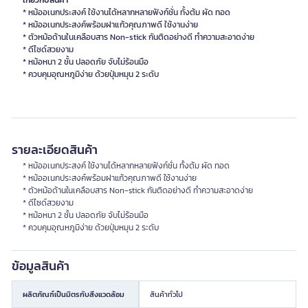
เกี่ยวกับสินค้า
* หม้ออเนกประสงค์ ใช้งานได้หลากหลายฟังก์ชั่น ทั้งต้ม ผัด ทอด
* หม้ออเนกประสงค์พร้อมฝาแก้วคุณภาพดี ใช้งานง่าย
* ตัวหม้อด้านในเคลือบสาร Non-stick กันติดอย่างดี ทำความสะอาดง่าย
* ดีไซด์สวยงาม
* หม้อหนา 2 ชั้น ปลอดภัย จับไม่ร้อนมือ
* ควบคุมอุณหภูมิง่าย ด้วยปุ่มหมุน 2 ระดับ
รายละเอียดสินค้า
* หม้ออเนกประสงค์ ใช้งานได้หลากหลายฟังก์ชั่น ทั้งต้ม ผัด ทอด
* หม้ออเนกประสงค์พร้อมฝาแก้วคุณภาพดี ใช้งานง่าย
* ตัวหม้อด้านในเคลือบสาร Non-stick กันติดอย่างดี ทำความสะอาดง่าย
* ดีไซด์สวยงาม
* หม้อหนา 2 ชั้น ปลอดภัย จับไม่ร้อนมือ
* ควบคุมอุณหภูมิง่าย ด้วยปุ่มหมุน 2 ระดับ
ข้อมูลสินค้า
ผลิตภัณฑ์เป็นมิตรกับสิ่งแวดล้อม
สินค้าทั่วไป