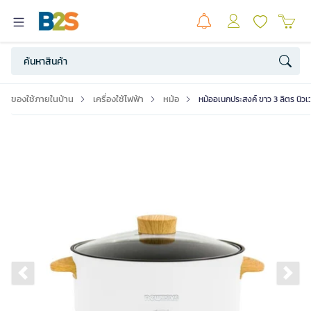
ของใช้ภายในบ้าน
เครื่องใช้ไฟฟ้า
หม้อ
หม้ออเนกประสงค์ ขาว 3 ลิตร นิ
Previous slide
Ne