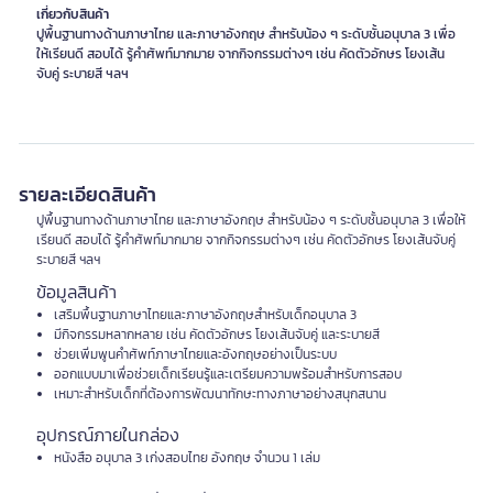
เกี่ยวกับสินค้า
ปูพื้นฐานทางด้านภาษาไทย และภาษาอังกฤษ สำหรับน้อง ๆ ระดับชั้นอนุบาล 3 เพื่อ
ให้เรียนดี สอบได้ รู้คำศัพท์มากมาย จากกิจกรรมต่างๆ เช่น คัดตัวอักษร โยงเส้น
จับคู่ ระบายสี ฯลฯ
รายละเอียดสินค้า
ปูพื้นฐานทางด้านภาษาไทย และภาษาอังกฤษ สำหรับน้อง ๆ ระดับชั้นอนุบาล 3 เพื่อให้
เรียนดี สอบได้ รู้คำศัพท์มากมาย จากกิจกรรมต่างๆ เช่น คัดตัวอักษร โยงเส้นจับคู่
ระบายสี ฯลฯ
ข้อมูลสินค้า
เสริมพื้นฐานภาษาไทยและภาษาอังกฤษสำหรับเด็กอนุบาล 3
มีกิจกรรมหลากหลาย เช่น คัดตัวอักษร โยงเส้นจับคู่ และระบายสี
ช่วยเพิ่มพูนคำศัพท์ภาษาไทยและอังกฤษอย่างเป็นระบบ
ออกแบบมาเพื่อช่วยเด็กเรียนรู้และเตรียมความพร้อมสำหรับการสอบ
เหมาะสำหรับเด็กที่ต้องการพัฒนาทักษะทางภาษาอย่างสนุกสนาน
อุปกรณ์ภายในกล่อง
หนังสือ อนุบาล 3 เก่งสอบไทย อังกฤษ จำนวน 1 เล่ม