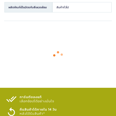
ผลิตภัณฑ์เป็นมิตรกับสิ่งแวดล้อม
สินค้าทั่วไป
การันตีของแท้
เลือกช้อปได้อย่างมั่นใจ​
คืนสินค้าได้ภายใน 14 วัน
หลังได้รับสินค้า*