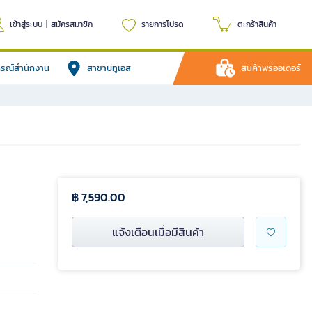
เข้าสู่ระบบ
|
สมัครสมาชิก
รายการโปรด
ตะกร้าสินค้า
ปกรณ์สำนักงาน
สาขาบีทูเอส
สินค้าพรีออเดอร์
฿ 7,590.00
แจ้งเตือนเมื่อมีสินค้า