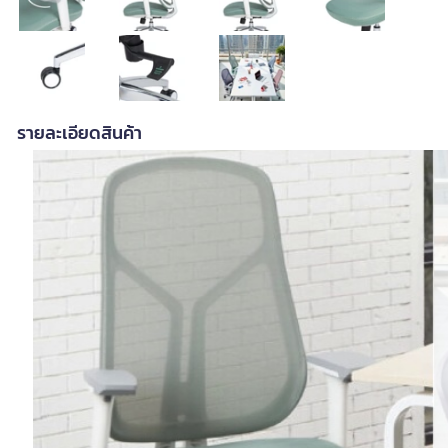
รายละเอียดสินค้า