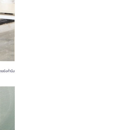
ดยยังคำนึง