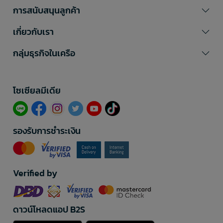
การสนับสนุนลูกค้า
เกี่ยวกับเรา
กลุ่มธุรกิจในเครือ
โซเซียลมีเดีย​
รองรับการชำระเงิน
Verified by
ดาวน์โหลดแอป B2S