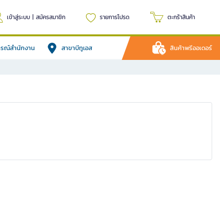
เข้าสู่ระบบ
|
สมัครสมาชิก
รายการโปรด
ตะกร้าสินค้า
ปกรณ์สำนักงาน
สาขาบีทูเอส
สินค้าพรีออเดอร์