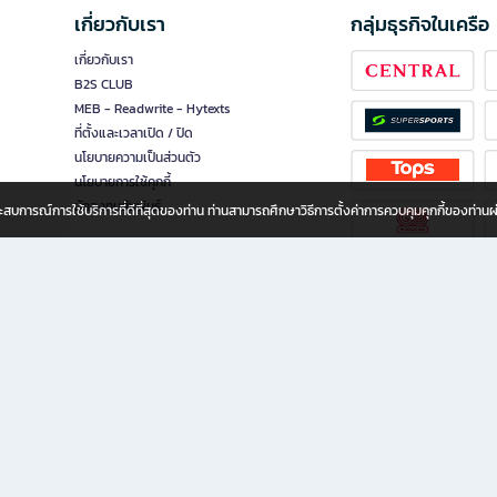
เกี่ยวกับเรา
กลุ่มธุรกิจในเครือ
เกี่ยวกับเรา
B2S CLUB
MEB - Readwrite - Hytexts
ที่ตั้งและเวลาเปิด / ปิด
นโยบายความเป็นส่วนตัว
นโยบายการใช้คุกกี้
นักลงทุนสัมพันธ์
อประสบการณ์การใช้บริการที่ดีที่สุดของท่าน ท่านสามารถศึกษาวิธีการตั้งค่าการควบคุมคุกกี้ของท่าน