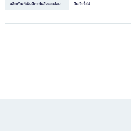
ผลิตภัณฑ์เป็นมิตรกับสิ่งแวดล้อม
สินค้าทั่วไป