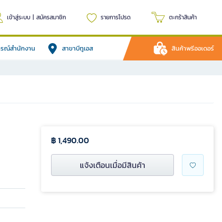
เข้าสู่ระบบ
|
สมัครสมาชิก
รายการโปรด
ตะกร้าสินค้า
ปกรณ์สำนักงาน
สาขาบีทูเอส
สินค้าพรีออเดอร์
฿ 1,490.00
แจ้งเตือนเมื่อมีสินค้า