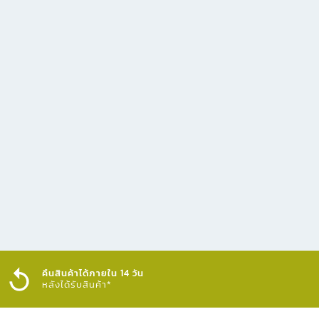
คืนสินค้าได้ภายใน 14 วัน
หลังได้รับสินค้า*