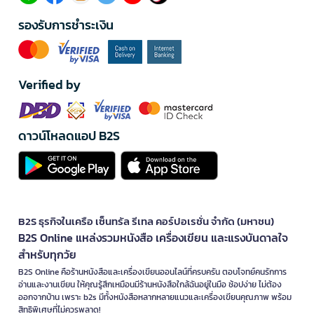
รองรับการชำระเงิน
Verified by
ดาวน์โหลดแอป B2S
B2S ธุรกิจในเครือ เซ็นทรัล รีเทล คอร์ปอเรชั่น จำกัด (มหาชน)
B2S Online แหล่งรวมหนังสือ เครื่องเขียน และแรงบันดาลใจ
สำหรับทุกวัย
B2S Online คือร้านหนังสือและเครื่องเขียนออนไลน์ที่ครบครัน ตอบโจทย์คนรักการ
อ่านและงานเขียน ให้คุณรู้สึกเหมือนมีร้านหนังสือใกล้ฉันอยู่ในมือ ช้อปง่าย ไม่ต้อง
ออกจากบ้าน เพราะ b2s มีทั้งหนังสือหลากหลายแนวและเครื่องเขียนคุณภาพ พร้อม
สิทธิพิเศษที่ไม่ควรพลาด!