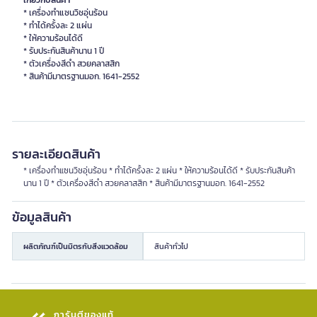
เกี่ยวกับสินค้า
* เครื่องทำแซนวิชอุ่นร้อน
* ทำได้ครั้งละ 2 แผ่น
* ให้ความร้อนได้ดี
* รับประกันสินค้านาน 1 ปี
* ตัวเครื่องสีดำ สวยคลาสสิก
* สินค้ามีมาตรฐานมอก. 1641-2552
รายละเอียดสินค้า
* เครื่องทำแซนวิชอุ่นร้อน * ทำได้ครั้งละ 2 แผ่น * ให้ความร้อนได้ดี * รับประกันสินค้า
นาน 1 ปี * ตัวเครื่องสีดำ สวยคลาสสิก * สินค้ามีมาตรฐานมอก. 1641-2552
ข้อมูลสินค้า
ผลิตภัณฑ์เป็นมิตรกับสิ่งแวดล้อม
สินค้าทั่วไป
การันตีของแท้