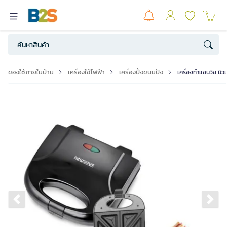
ของใช้ภายในบ้าน
เครื่องใช้ไฟฟ้า
เครื่องปิ้งขนมปัง
เครื่องทำแซนวิช น
Previous slide
Ne