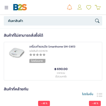
สินค้าที่ไม่สามารถสั่งซื้อได้
เครื่องทำแซนวิช Smarthome SM-SW13
รหัสสินค้า 0011578
ไม่พร้อมขาย
฿ 690.00
ราคารวม
(ไม่รวมภาษี)
สินค้าที่คล้ายกัน
โปรโมชั่น
- 48 %
- 48 %