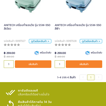
ANITECH เครื่องทำแซนวิช รุ่น SSW-
ANITECH เครื่องทำแซนวิช รุ่น SSW-
550 สีเขียว
550 สีฟ้า
499.00
499.00
สี
สี
ANITECH เครื่องทำแซนวิช รุ่น SSW-550
ANITECH เครื่องทำแซนวิช รุ่น SSW-550
สีเขียว
สีฟ้า
ชมพู 229 (30)
ฟ้า
เขียว
ชมพู 229 (30)
ฟ้า
เขียว
รหัสสินค้า 0097327
รหัสสินค้า 0097328
ดูตัวเลือกสินค้า >
ดูตัวเลือกสินค้า >
หน่วย
หน่วย
ชิ้น
ชิ้น
฿ 259.00
พร้อมจัดส่ง
฿ 259.00
พร้อมจัดส่ง
฿
฿
499.00
499.00
เพิ่มสินค้า
เพิ่มสินค้า
เพิ่มสินค้า
เพิ่มสินค้า
1-4 จาก 4 สินค้า
1
การันตีของแท้
เลือกช้อปได้อย่างมั่นใจ​
คืนสินค้าได้ภายใน 14 วัน
หลังได้รับสินค้า*