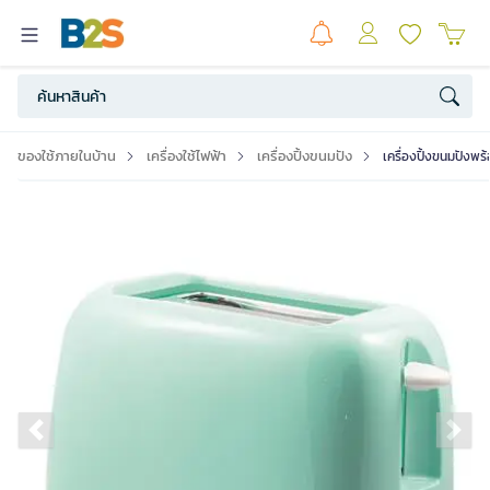
ของใช้ภายในบ้าน
เครื่องใช้ไฟฟ้า
เครื่องปิ้งขนมปัง
เครื่องปิ้งขนมปัง
Previous slide
Ne