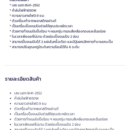
เกี่ยวกับสินค้า
* เลข มอก.1641-2552
* กำลังไฟฟ้า650W
* ความยาวสายไฟ0.9 ซ.ม
* ตัวเครื่องทำจากพลาสติกอย่างดี
* เป็นเครื่องปิ้งขนมปังช่วยให้คุณประหยัดเวลา
* ด้วยการทำขนมปังปิ้งร้อน ๆ หอมกรุ่น กรอบสีเหลืองทองและอิ่มอร่อย
* ในเวลาเพียงแค่ไม่นาน ด้วยช่องปิ้งขนมปัง 2 ช่อง
* สามารถปิ้งขนมปังได้ 2 แผ่นในครั้งเดียว และมีปุ่มยกเลิกการทำงานขณะปิ้ง
รายละเอียดสินค้า
เลข มอก.1641-2552
กำลังไฟฟ้า650W
ความยาวสายไฟ0.9 ซ.ม
ตัวเครื่องทำจากพลาสติกอย่างดี
เป็นเครื่องปิ้งขนมปังช่วยให้คุณประหยัดเวลา
ด้วยการทำขนมปังปิ้งร้อน ๆ หอมกรุ่น กรอบสีเหลืองทองและอิ่มอร่อย
ในเวลาเพียงแค่ไม่นาน ด้วยช่องปิ้งขนมปัง 2 ช่อง
สามารถปิ้งขนมปังได้ 2 แผ่นในครั้งเดียว และมีปุ่มยกเลิกการทำงานขณะปิ้ง