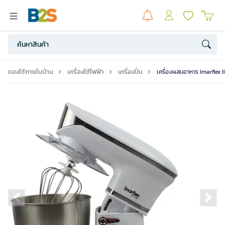
ของใช้ภายในบ้าน
เครื่องใช้ไฟฟ้า
เครื่องปั่น
เครื่องผสมอาหาร Imarflex I
Previous slide
Ne