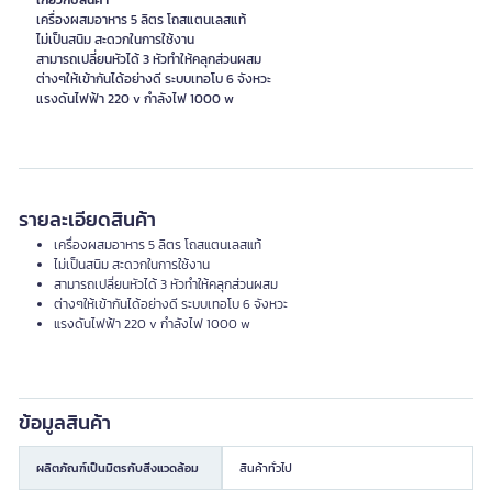
เกี่ยวกับสินค้า
เครื่องผสมอาหาร 5 ลิตร โถสแตนเลสแท้
ไม่เป็นสนิม สะดวกในการใช้งาน
สามารถเปลี่ยนหัวได้ 3 หัวทำให้คลุกส่วนผสม
ต่างๆให้เข้ากันได้อย่างดี ระบบเทอโบ 6 จังหวะ
รายละเอียดสินค้า
เครื่องผสมอาหาร 5 ลิตร โถสแตนเลสแท้
ไม่เป็นสนิม สะดวกในการใช้งาน
สามารถเปลี่ยนหัวได้ 3 หัวทำให้คลุกส่วนผสม
ต่างๆให้เข้ากันได้อย่างดี ระบบเทอโบ 6 จังหวะ
แรงดันไฟฟ้า 220 v กำลังไฟ 1000 w
ข้อมูลสินค้า
ผลิตภัณฑ์เป็นมิตรกับสิ่งแวดล้อม
สินค้าทั่วไป