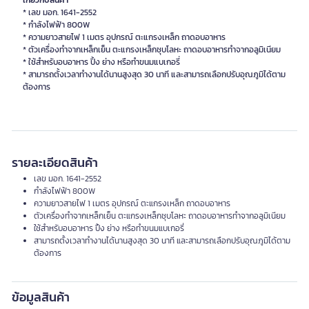
เกี่ยวกับสินค้า
* เลข มอก. 1641-2552
* กำลังไฟฟ้า 800W
* ความยาวสายไฟ 1 เมตร อุปกรณ์ ตะแกรงเหล็ก ถาดอบอาหาร
* ตัวเครื่องทำจากเหล็กเย็น ตะแกรงเหล็กชุบโลหะ ถาดอบอาหารทำจากอลูมิเนียม
* ใช้สำหรับอบอาหาร ปิ้ง ย่าง หรือทำขนมแบเกอรี่
* สามารถตั้งเวลาทำงานได้นานสูงสุด 30 นาที และสามารถเลือกปรับอุณภูมิได้ตาม
รายละเอียดสินค้า
เลข มอก. 1641-2552
กำลังไฟฟ้า 800W
ความยาวสายไฟ 1 เมตร อุปกรณ์ ตะแกรงเหล็ก ถาดอบอาหาร
ตัวเครื่องทำจากเหล็กเย็น ตะแกรงเหล็กชุบโลหะ ถาดอบอาหารทำจากอลูมิเนียม
ใช้สำหรับอบอาหาร ปิ้ง ย่าง หรือทำขนมแบเกอรี่
สามารถตั้งเวลาทำงานได้นานสูงสุด 30 นาที และสามารถเลือกปรับอุณภูมิได้ตาม
ต้องการ
ข้อมูลสินค้า