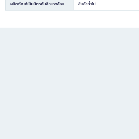
ผลิตภัณฑ์เป็นมิตรกับสิ่งแวดล้อม
สินค้าทั่วไป