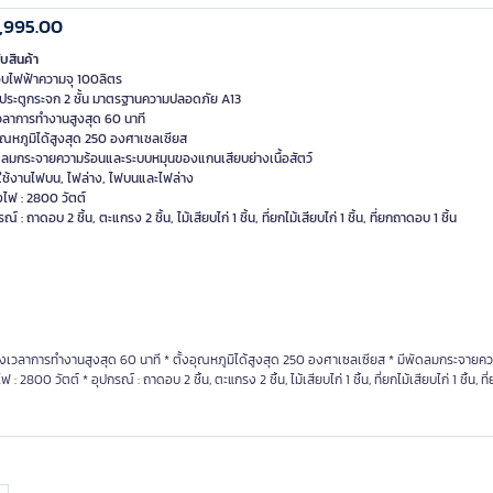
,995.00
ับสินค้า
อบไฟฟ้าความจุ 100ลิตร
อบประตูกระจก 2 ชั้น มาตรฐานความปลอดภัย A13
เวลาการทำงานสูงสุด 60 นาที
อุณหภูมิได้สูงสุด 250 องศาเซลเซียส
ัดลมกระจายความร้อนและระบบหมุนของแกนเสียบย่างเนื้อสัตว์
กใช้งานไฟบน, ไฟล่าง, ไฟบนและไฟล่าง
งไฟ : 2800 วัตต์
ณ์ : ถาดอบ 2 ชิ้น, ตะแกรง 2 ชิ้น, ไม้เสียบไก่ 1 ชิ้น, ที่ยกไม้เสียบไก่ 1 ชิ้น, ที่ยกถาดอบ 1 ชิ้น
้งเวลาการทำงานสูงสุด 60 นาที * ตั้งอุณหภูมิได้สูงสุด 250 องศาเซลเซียส * มีพัดลมกระจายค
00 วัตต์ * อุปกรณ์ : ถาดอบ 2 ชิ้น, ตะแกรง 2 ชิ้น, ไม้เสียบไก่ 1 ชิ้น, ที่ยกไม้เสียบไก่ 1 ชิ้น, ท