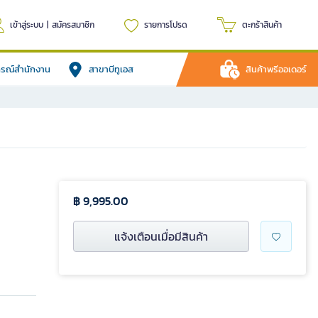
เข้าสู่ระบบ
|
สมัครสมาชิก
รายการโปรด
ตะกร้าสินค้า
ปกรณ์สำนักงาน
สาขาบีทูเอส
สินค้าพรีออเดอร์
฿ 9,995.00
แจ้งเตือนเมื่อมีสินค้า