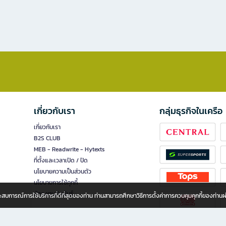
เกี่ยวกับเรา
กลุ่มธุรกิจในเครือ
เกี่ยวกับเรา
B2S CLUB
MEB - Readwrite - Hytexts
ที่ตั้งและเวลาเปิด / ปิด
นโยบายความเป็นส่วนตัว
นโยบายการใช้คุกกี้
นักลงทุนสัมพันธ์
อประสบการณ์การใช้บริการที่ดีที่สุดของท่าน ท่านสามารถศึกษาวิธีการตั้งค่าการควบคุมคุกกี้ของท่าน