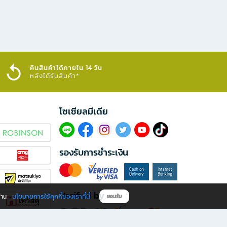
คืนสินค้าได้ภายใน 14 วัน
หลังได้รับสินค้า*
โซเซียลมีเดีย​
รองรับการชำระเงิน
Verified by
นโยบายการใช้คุกกี้ของเราที่นี่
ผ่าน
ยอมรับ