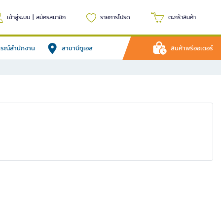
เข้าสู่ระบบ
|
สมัครสมาชิก
รายการโปรด
ตะกร้าสินค้า
ปกรณ์สำนักงาน
สาขาบีทูเอส
สินค้าพรีออเดอร์