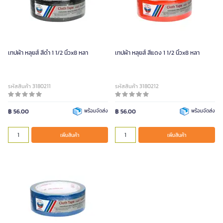
เทปผ้า หลุยส์ สีดำ 1 1/2 นิ้วx8 หลา
เทปผ้า หลุยส์ สีแดง 1 1/2 นิ้วx8 หลา
รหัสสินค้า 3180211
รหัสสินค้า 3180212
฿ 56.00
พร้อมจัดส่ง
฿ 56.00
พร้อมจัดส่ง
เพิ่มสินค้า
เพิ่มสินค้า