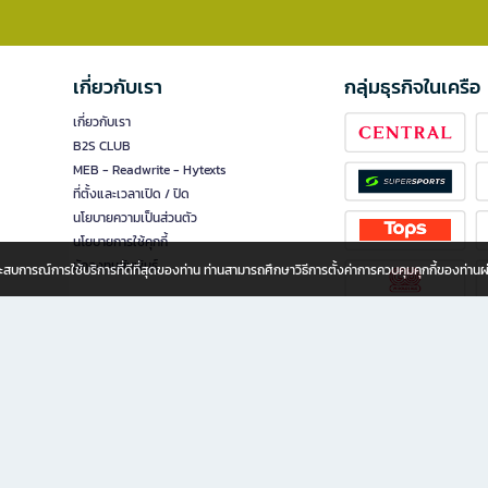
เกี่ยวกับเรา
กลุ่มธุรกิจในเครือ
เกี่ยวกับเรา
B2S CLUB
MEB - Readwrite - Hytexts
ที่ตั้งและเวลาเปิด / ปิด
นโยบายความเป็นส่วนตัว
นโยบายการใช้คุกกี้
นักลงทุนสัมพันธ์
อประสบการณ์การใช้บริการที่ดีที่สุดของท่าน ท่านสามารถศึกษาวิธีการตั้งค่าการควบคุมคุกกี้ของท่าน