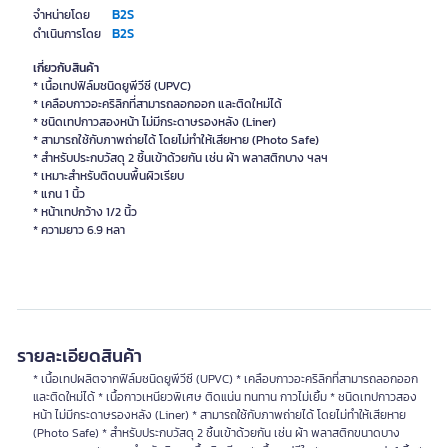
B2S
จำหน่ายโดย
B2S
ดำเนินการโดย
เกี่ยวกับสินค้า
* เนื้อเทปฟิล์มชนิดยูพีวีซี (UPVC)
* เคลือบกาวอะคริลิกที่สามารถลอกออก และติดใหม่ได้
* ชนิดเทปกาวสองหน้า ไม่มีกระดาษรองหลัง (Liner)
* สามารถใช้กับภาพถ่ายได้ โดยไม่ทำให้เสียหาย (Photo Safe)
* สำหรับประกบวัสดุ 2 ชิ้นเข้าด้วยกัน เช่น ผ้า พลาสติกบาง ฯลฯ
* เหมาะสำหรับติดบนพื้นผิวเรียบ
* แกน 1 นิ้ว
* หน้าเทปกว้าง 1/2 นิ้ว
รายละเอียดสินค้า
* เนื้อเทปผลิตจากฟิล์มชนิดยูพีวีซี (UPVC) * เคลือบกาวอะคริลิกที่สามารถลอกออก
และติดใหม่ได้ * เนื้อกาวเหนียวพิเศษ ติดแน่น ทนทาน กาวไม่เยิ้ม * ชนิดเทปกาวสอง
หน้า ไม่มีกระดาษรองหลัง (Liner) * สามารถใช้กับภาพถ่ายได้ โดยไม่ทำให้เสียหาย
(Photo Safe) * สำหรับประกบวัสดุ 2 ชิ้นเข้าด้วยกัน เช่น ผ้า พลาสติกขนาดบาง