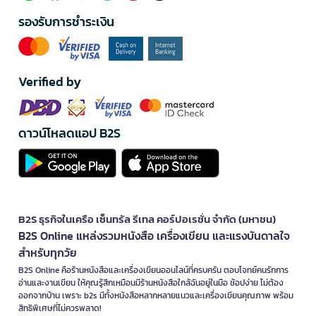
รองรับการชำระเงิน
Verified by
ดาวน์โหลดแอป B2S
B2S ธุรกิจในเครือ เซ็นทรัล รีเทล คอร์ปอเรชั่น จำกัด (มหาชน)
B2S Online แหล่งรวมหนังสือ เครื่องเขียน และแรงบันดาลใจ
สำหรับทุกวัย
B2S Online คือร้านหนังสือและเครื่องเขียนออนไลน์ที่ครบครัน ตอบโจทย์คนรักการ
อ่านและงานเขียน ให้คุณรู้สึกเหมือนมีร้านหนังสือใกล้ฉันอยู่ในมือ ช้อปง่าย ไม่ต้อง
ออกจากบ้าน เพราะ b2s มีทั้งหนังสือหลากหลายแนวและเครื่องเขียนคุณภาพ พร้อม
สิทธิพิเศษที่ไม่ควรพลาด!