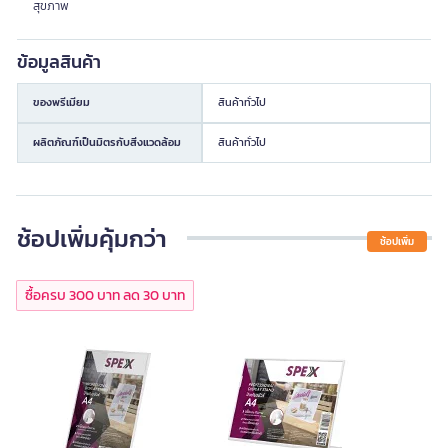
สุขภาพ
ข้อมูลสินค้า
ของพรีเมียม
สินค้าทั่วไป
ผลิตภัณฑ์เป็นมิตรกับสิ่งแวดล้อม
สินค้าทั่วไป
ช้อปเพิ่มคุ้มกว่า
ช้อปเพิ่ม
ซื้อครบ 300 บาท ลด 30 บาท