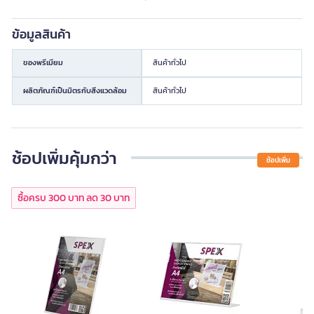
ข้อมูลสินค้า
ของพรีเมียม
สินค้าทั่วไป
ผลิตภัณฑ์เป็นมิตรกับสิ่งแวดล้อม
สินค้าทั่วไป
ช้อปเพิ่มคุ้มกว่า
ช้อปเพิ่ม
ซื้อครบ 300 บาท ลด 30 บาท