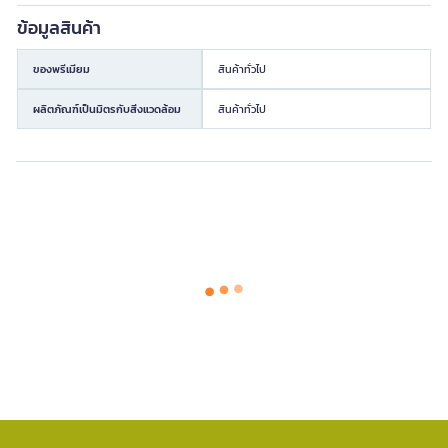
ข้อมูลสินค้า
ของพรีเมียม
สินค้าทั่วไป
ผลิตภัณฑ์เป็นมิตรกับสิ่งแวดล้อม
สินค้าทั่วไป