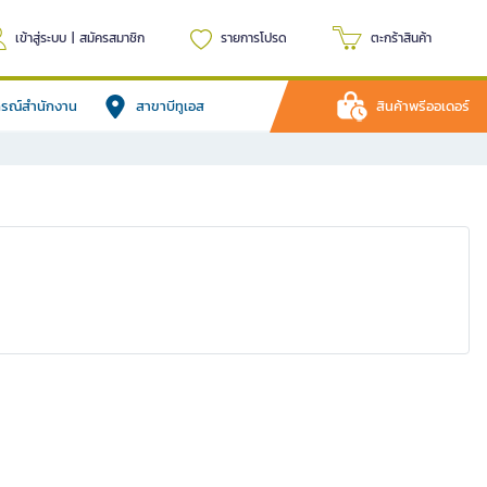
เข้าสู่ระบบ
|
สมัครสมาชิก
รายการโปรด
ตะกร้าสินค้า
ปกรณ์สำนักงาน
สาขาบีทูเอส
สินค้าพรีออเดอร์