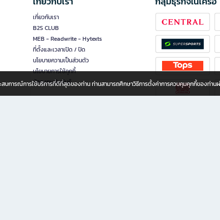
เกี่ยวกับเรา
กลุ่มธุรกิจในเครือ
เกี่ยวกับเรา
B2S CLUB
MEB - Readwrite - Hytexts
ที่ตั้งและเวลาเปิด / ปิด
นโยบายความเป็นส่วนตัว
นโยบายการใช้คุกกี้
นักลงทุนสัมพันธ์
อประสบการณ์การใช้บริการที่ดีที่สุดของท่าน ท่านสามารถศึกษาวิธีการตั้งค่าการควบคุมคุกกี้ของท่าน
ทุกวัย