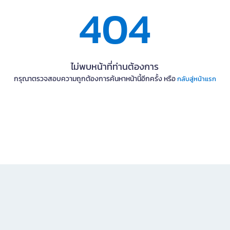
404
ไม่พบหน้าที่ท่านต้องการ
กรุณาตรวจสอบความถูกต้องการค้นหาหน้านี้อีกครั้ง หรือ
กลับสู่หน้าแรก