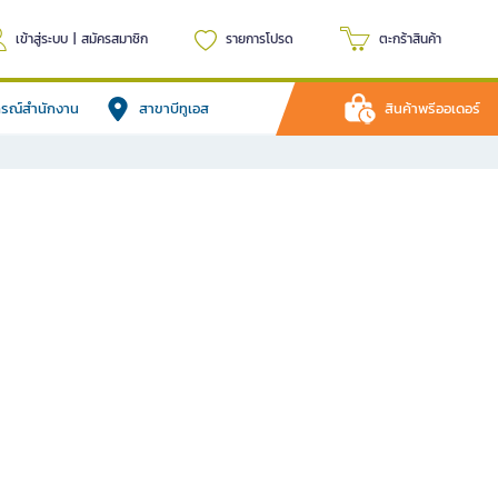
เข้าสู่ระบบ
|
สมัครสมาชิก
รายการโปรด
ตะกร้าสินค้า
ปกรณ์สำนักงาน
สาขาบีทูเอส
สินค้าพรีออเดอร์