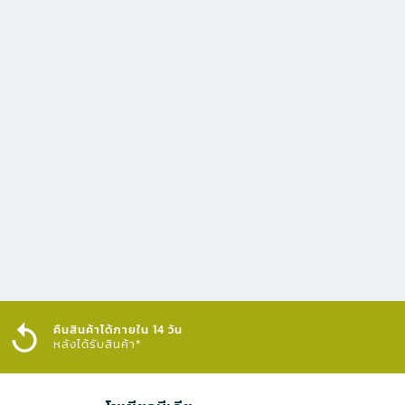
คืนสินค้าได้ภายใน 14 วัน
หลังได้รับสินค้า*