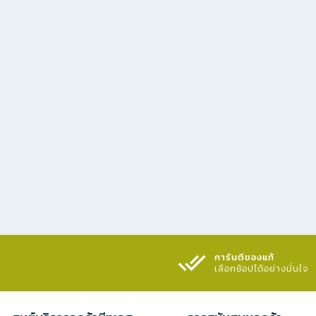
การันตีของแท้
เลือกช้อปได้อย่างมั่นใจ​