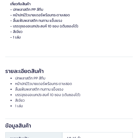
เกี่ยวกับสินค้า
- ปกพลาสติก PP สีทึบ
- หน้าปกมีวิวบายเดอร์พร้อมกระดาษสอด
- ลิ้นแฟ้มพลาสติก ทนทาน แข็งแรง
- บรรจุซองอเนกประสงค์ 10 ซอง (เติมซองได้)
- สีเขียว
- 1 เล่ม
รายละเอียดสินค้า
ปกพลาสติก PP สีทึบ
หน้าปกมีวิวบายเดอร์พร้อมกระดาษสอด
ลิ้นแฟ้มพลาสติก ทนทาน แข็งแรง
บรรจุซองอเนกประสงค์ 10 ซอง (เติมซองได้)
สีเขียว
1 เล่ม
ข้อมูลสินค้า