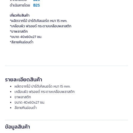
B2S
ดำเนินการโดย
เกี่ยวกับสินค้า
*ผลิตจากไม้ ปาร์ติเคิลบอร์ด หนา 15 mm.
*เคลือบผิว ฟรอยด์ กระดาษเคลือบพลาสติก
*ขาพลาสติก
*ขนาด 40x60x27 ซม.
รายละเอียดสินค้า
ผลิตจากไม้ ปาร์ติเคิลบอร์ด หนา 15 mm.
เคลือบผิว ฟรอยด์ กระดาษเคลือบพลาสติก
ขาพลาสติก
ขนาด 40x60x27 ซม.
สีลายหินอ่อนดำ
ข้อมูลสินค้า